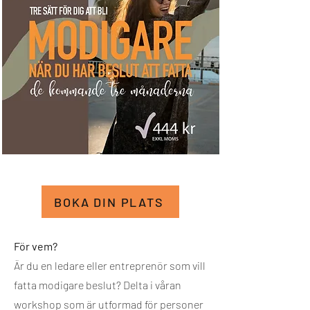
BOKA DIN PLATS
För vem?
Är du en ledare eller entreprenör som vill
fatta modigare beslut? Delta i våran
workshop som är utformad för personer