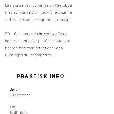
lära dig tre sätt du hands on kan jobba
med att stärka ditt mod - för att kunna
fatta bättre och mer grundade beslut.
Efteråt kommer du ha verktyg för att
konkret kunna öva på för att navigera
hösten med mer lätthet och i den
riktningen du längtar efter.
Praktisk info
Datum
5 september
Tid
14.30-16.00