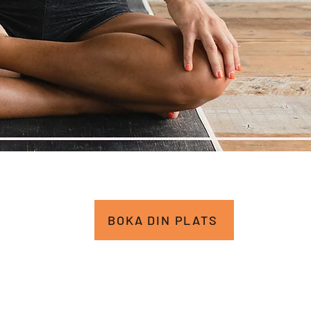
BOKA DIN PLATS