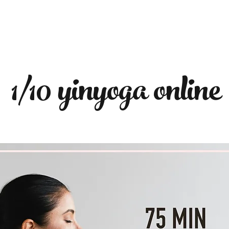
1/10 yinyoga online