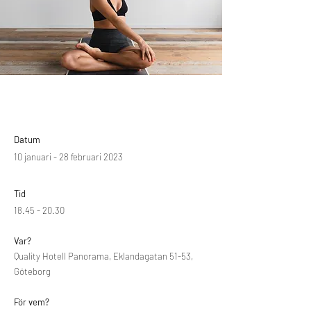
Datum
10 januari - 28 februari 2023
Tid
18.45 - 20.30
Var?
Quality Hotell Panorama, Eklandagatan 51-53,
Göteborg
För vem?